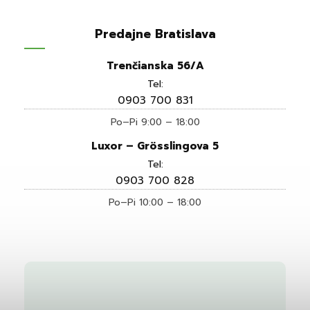
Predajne Bratislava
Trenčianska 56/A
Tel:
0903 700 831
Po–Pi 9:00 – 18:00
Luxor – Grösslingova 5
Tel:
0903 700 828
Po–Pi 10:00 – 18:00