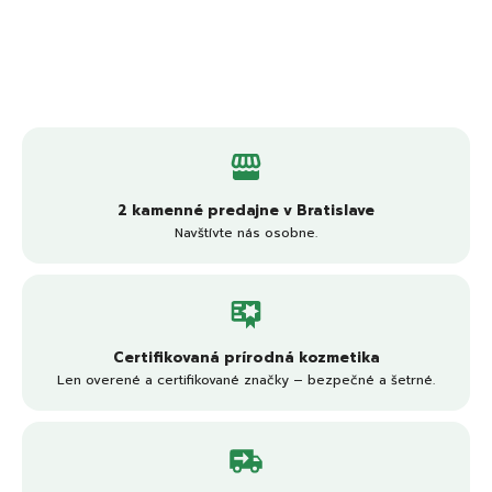
2 kamenné predajne v Bratislave
Navštívte nás osobne.
Certifikovaná prírodná kozmetika
Len overené a certifikované značky – bezpečné a šetrné.