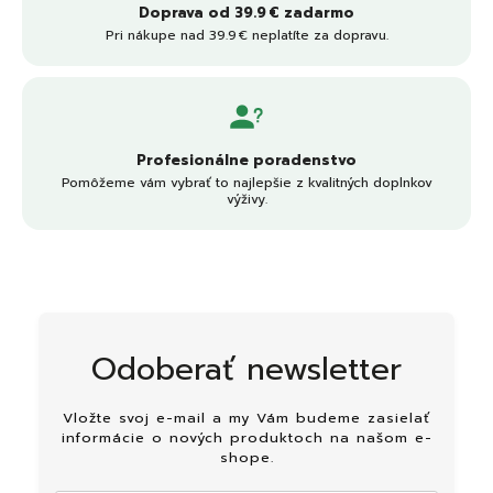
Doprava od 39.9 € zadarmo
Pri nákupe nad 39.9 € neplatíte za dopravu.
Profesionálne poradenstvo
Pomôžeme vám vybrať to najlepšie z kvalitných doplnkov
výživy.
Odoberať newsletter
Vložte svoj e-mail a my Vám budeme zasielať
informácie o nových produktoch na našom e-
shope.