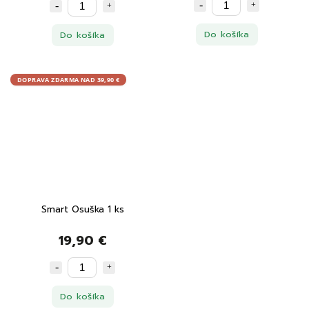
Do košíka
Do košíka
DOPRAVA ZDARMA NAD 39,90 €
Smart Osuška 1 ks
19,90 €
Do košíka