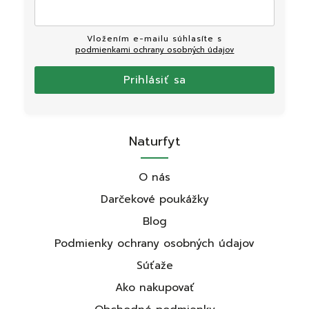
Vložením e-mailu súhlasíte s
podmienkami ochrany osobných údajov
Prihlásiť sa
Naturfyt
O nás
Darčekové poukážky
Blog
Podmienky ochrany osobných údajov
Súťaže
Ako nakupovať