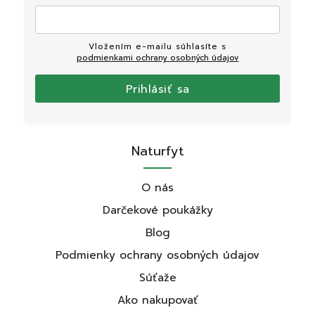
Vložením e-mailu súhlasíte s
podmienkami ochrany osobných údajov
Prihlásiť sa
Naturfyt
O nás
Darčekové poukážky
Blog
Podmienky ochrany osobných údajov
Súťaže
Ako nakupovať