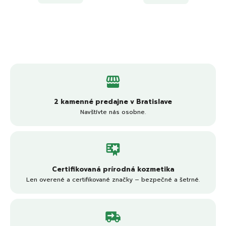
2 kamenné predajne v Bratislave
Navštívte nás osobne.
Certifikovaná prírodná kozmetika
Len overené a certifikované značky – bezpečné a šetrné.