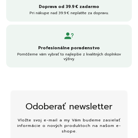
Doprava od 39.9 € zadarmo
Pri nákupe nad 39.9 € neplatíte za dopravu.
Profesionálne poradenstvo
Pomôžeme vám vybrať to najlepšie z kvalitných doplnkov
výživy.
Odoberať newsletter
Vložte svoj e-mail a my Vám budeme zasielať
informácie o nových produktoch na našom e-
shope.