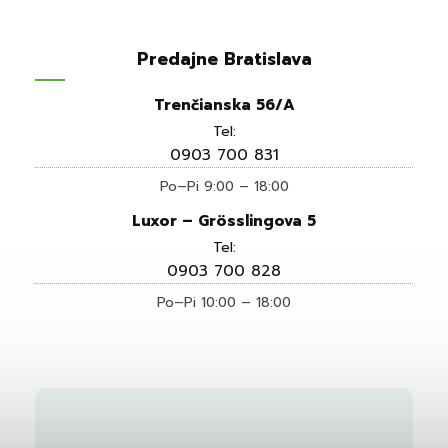
Predajne Bratislava
Trenčianska 56/A
Tel:
0903 700 831
Po–Pi 9:00 – 18:00
Luxor – Grösslingova 5
Tel:
0903 700 828
Po–Pi 10:00 – 18:00