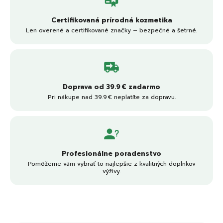
Certifikovaná prírodná kozmetika
Len overené a certifikované značky – bezpečné a šetrné.
Doprava od 39.9 € zadarmo
Pri nákupe nad 39.9 € neplatíte za dopravu.
Profesionálne poradenstvo
Pomôžeme vám vybrať to najlepšie z kvalitných doplnkov
výživy.