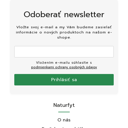
Odoberať newsletter
Vložte svoj e-mail a my Vám budeme zasielať
informácie o nových produktoch na našom e-
shope.
Vložením e-mailu súhlasíte s
podmienkami ochrany osobných údajov
Prihlásiť sa
Naturfyt
O nás