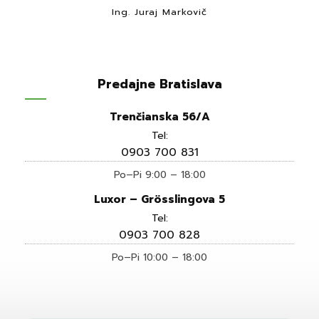
Ing. Juraj Markovič
Predajne Bratislava
Trenčianska 56/A
Tel:
0903 700 831
Po–Pi 9:00 – 18:00
Luxor – Grösslingova 5
Tel:
0903 700 828
Po–Pi 10:00 – 18:00