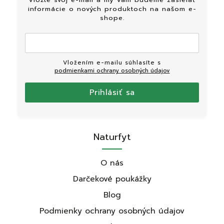
informácie o nových produktoch na našom e-
shope.
Vložením e-mailu súhlasíte s
podmienkami ochrany osobných údajov
Prihlásiť sa
Naturfyt
O nás
Darčekové poukážky
Blog
Podmienky ochrany osobných údajov