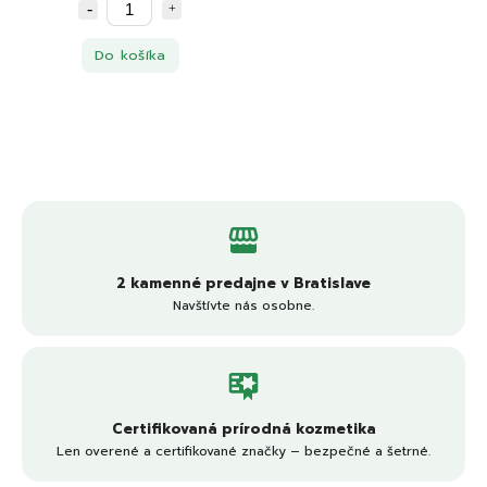
Do košíka
2 kamenné predajne v Bratislave
Navštívte nás osobne.
Certifikovaná prírodná kozmetika
Len overené a certifikované značky – bezpečné a šetrné.