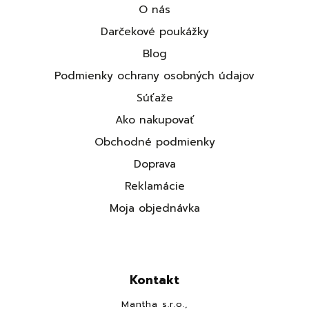
O nás
Darčekové poukážky
Blog
Podmienky ochrany osobných údajov
Súťaže
Ako nakupovať
Obchodné podmienky
Doprava
Reklamácie
Moja objednávka
Kontakt
Mantha s.r.o.,