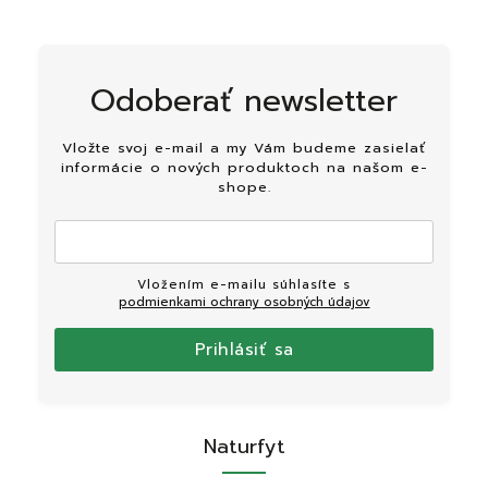
Odoberať newsletter
Vložte svoj e-mail a my Vám budeme zasielať
informácie o nových produktoch na našom e-
shope.
Vložením e-mailu súhlasíte s
podmienkami ochrany osobných údajov
Prihlásiť sa
Naturfyt