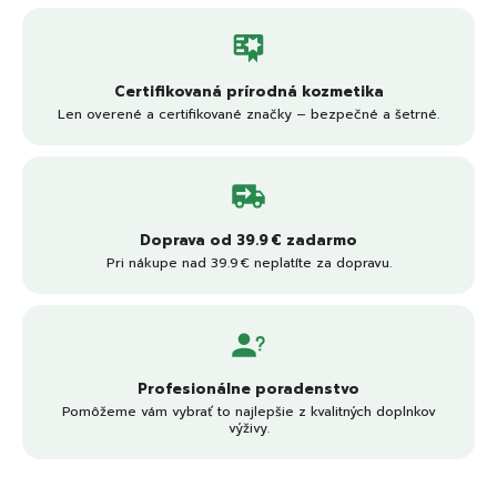
Certifikovaná prírodná kozmetika
Len overené a certifikované značky – bezpečné a šetrné.
Doprava od 39.9 € zadarmo
Pri nákupe nad 39.9 € neplatíte za dopravu.
Profesionálne poradenstvo
Pomôžeme vám vybrať to najlepšie z kvalitných doplnkov
výživy.