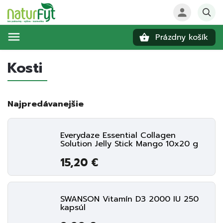
Prázdny košík
Hľadať
Kosti
Najpredávanejšie
Everydaze Essential Collagen
Solution Jelly Stick Mango 10x20 g
15,20 €
SWANSON Vitamín D3 2000 IU 250
kapsúl