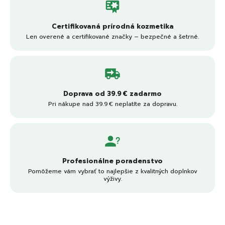
Certifikovaná prírodná kozmetika
Len overené a certifikované značky – bezpečné a šetrné.
Doprava od 39.9 € zadarmo
Pri nákupe nad 39.9 € neplatíte za dopravu.
Profesionálne poradenstvo
Pomôžeme vám vybrať to najlepšie z kvalitných doplnkov
výživy.