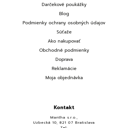
Darčekové poukážky
Blog
Podmienky ochrany osobných údajov
Súťaže
Ako nakupovať
Obchodné podmienky
Doprava
Reklamácie
Moja objednávka
Kontakt
Mantha s.r.o.,
Uzbecká 10, 821 07 Bratislava
Tel: