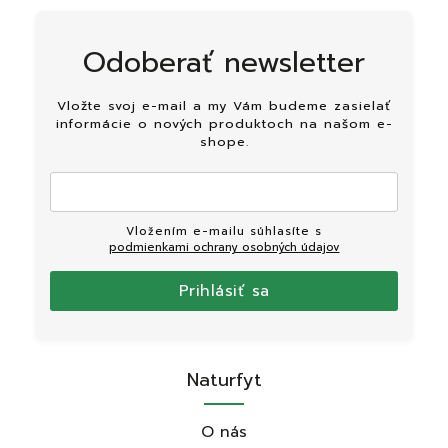
Odoberať newsletter
Vložte svoj e-mail a my Vám budeme zasielať
informácie o nových produktoch na našom e-
shope.
Vložením e-mailu súhlasíte s
podmienkami ochrany osobných údajov
Prihlásiť sa
Naturfyt
O nás