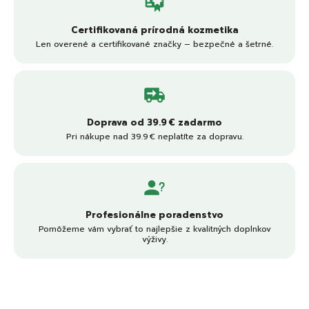
Certifikovaná prírodná kozmetika
Len overené a certifikované značky – bezpečné a šetrné.
Doprava od 39.9 € zadarmo
Pri nákupe nad 39.9 € neplatíte za dopravu.
Profesionálne poradenstvo
Pomôžeme vám vybrať to najlepšie z kvalitných doplnkov
výživy.