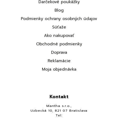
Darčekové poukážky
Blog
Podmienky ochrany osobných údajov
Súťaže
Ako nakupovať
Obchodné podmienky
Doprava
Reklamácie
Moja objednávka
Kontakt
Mantha s.r.o.,
Uzbecká 10, 821 07 Bratislava
Tel: