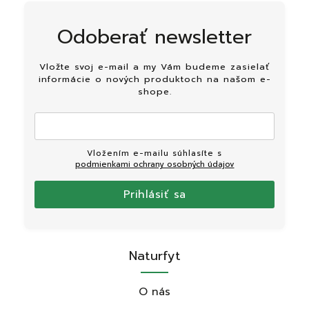
Odoberať newsletter
Vložte svoj e-mail a my Vám budeme zasielať
informácie o nových produktoch na našom e-
shope.
Vložením e-mailu súhlasíte s
podmienkami ochrany osobných údajov
Prihlásiť sa
Naturfyt
O nás