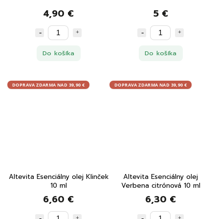
4,90 €
5 €
Do košíka
Do košíka
DOPRAVA ZDARMA NAD 39,90 €
DOPRAVA ZDARMA NAD 39,90 €
Altevita Esenciálny olej Klinček
Altevita Esenciálny olej
10 ml
Verbena citrónová 10 ml
6,60 €
6,30 €