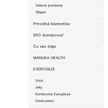
Zelené potraviny
Vilgain
Prírodná kozmetika
EKO domácnosť
Čo vás trápi
MANUKA HEALTH
EVERYDAZE
Stick
Jelly
Kombucha Everydaze
Drinkcation