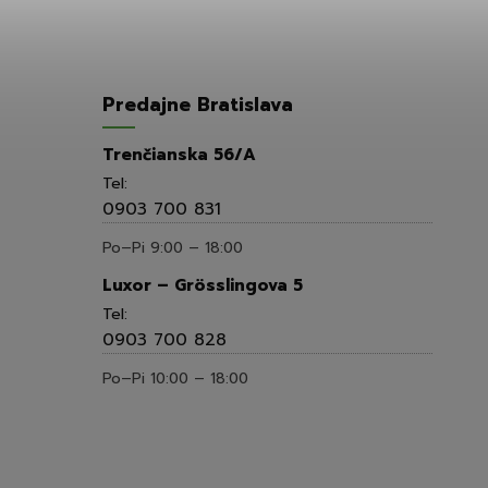
Predajne Bratislava
Trenčianska 56/A
Tel:
0903 700 831
Po–Pi 9:00 – 18:00
Luxor – Grösslingova 5
Tel:
0903 700 828
Po–Pi 10:00 – 18:00