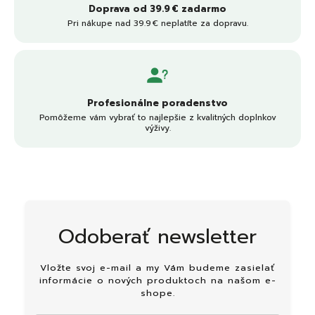
Doprava od 39.9 € zadarmo
Pri nákupe nad 39.9 € neplatíte za dopravu.
Profesionálne poradenstvo
Pomôžeme vám vybrať to najlepšie z kvalitných doplnkov
výživy.
Odoberať newsletter
Vložte svoj e-mail a my Vám budeme zasielať
informácie o nových produktoch na našom e-
shope.