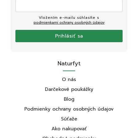
Vložením e-mailu súhlasíte s
podmienkami ochrany osobných údajov
Prihlásiť sa
Naturfyt
O nás
Darčekové poukážky
Blog
Podmienky ochrany osobných údajov
Súťaže
Ako nakupovať