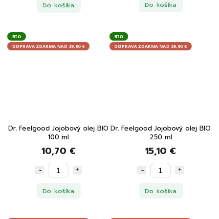
Do košíka
Do košíka
BIO
BIO
DOPRAVA ZDARMA NAD 39,90 €
DOPRAVA ZDARMA NAD 39,90 €
Dr. Feelgood Jojobový olej BIO
Dr. Feelgood Jojobový olej BIO
100 ml
250 ml
10,70 €
15,10 €
Do košíka
Do košíka