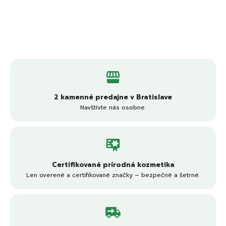
2 kamenné predajne v Bratislave
Navštívte nás osobne.
Certifikovaná prírodná kozmetika
Len overené a certifikované značky – bezpečné a šetrné.