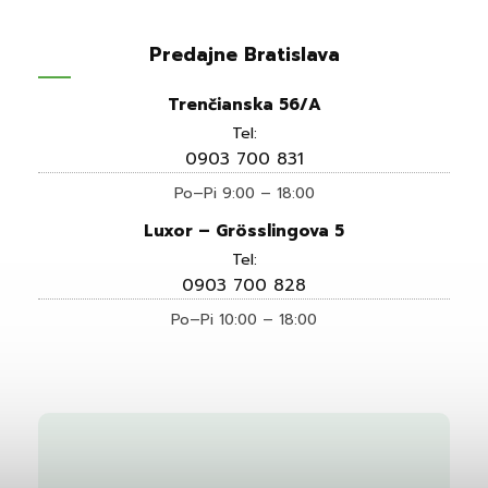
Predajne Bratislava
Trenčianska 56/A
Tel:
0903 700 831
Po–Pi 9:00 – 18:00
Luxor – Grösslingova 5
Tel:
0903 700 828
Po–Pi 10:00 – 18:00