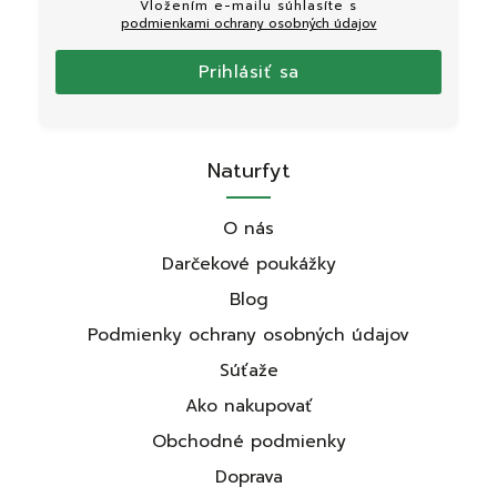
Vložením e-mailu súhlasíte s
podmienkami ochrany osobných údajov
Prihlásiť sa
Naturfyt
O nás
Darčekové poukážky
Blog
Podmienky ochrany osobných údajov
Súťaže
Ako nakupovať
Obchodné podmienky
Doprava