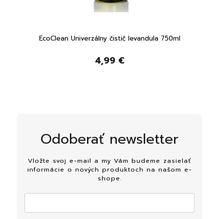
15 ml
EcoClean Univerzálny čistič levandula 750ml
4,99 €
Odoberať newsletter
Vložte svoj e-mail a my Vám budeme zasielať
informácie o nových produktoch na našom e-
shope.