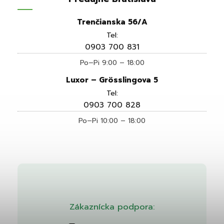
Trenčianska 56/A
Tel:
0903 700 831
Po–Pi 9:00 – 18:00
Luxor – Grösslingova 5
Tel:
0903 700 828
Po–Pi 10:00 – 18:00
Zákaznícka podpora: