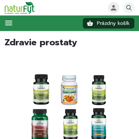
Prázdny košík
Hľadať
Zdravie prostaty