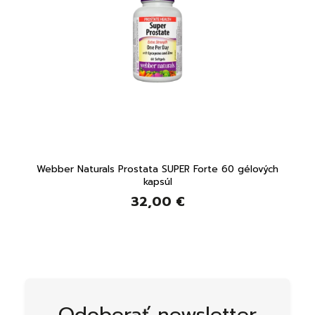
Webber Naturals Prostata SUPER Forte 60 gélových
kapsúl
32,00 €
Odoberať newsletter