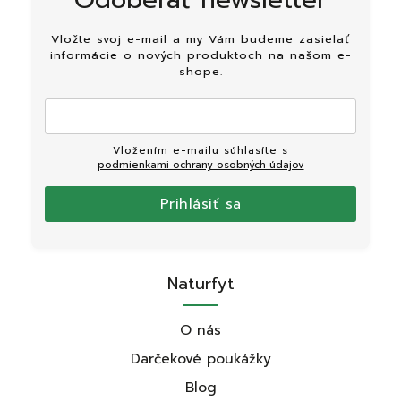
Vložte svoj e-mail a my Vám budeme zasielať
informácie o nových produktoch na našom e-
shope.
Vložením e-mailu súhlasíte s
podmienkami ochrany osobných údajov
Prihlásiť sa
Naturfyt
O nás
Darčekové poukážky
Blog