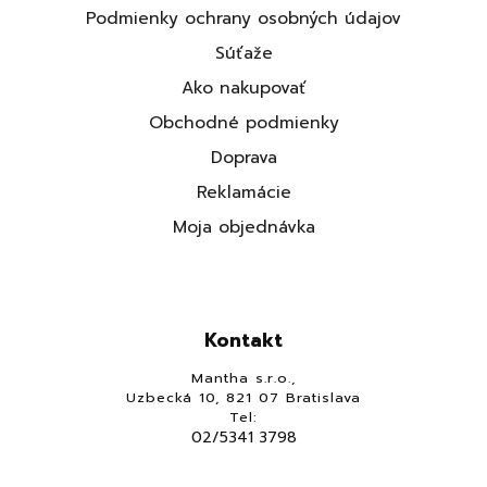
Podmienky ochrany osobných údajov
Súťaže
Ako nakupovať
Obchodné podmienky
Doprava
Reklamácie
Moja objednávka
Kontakt
Mantha s.r.o.,
Uzbecká 10, 821 07 Bratislava
Tel:
02/5341 3798