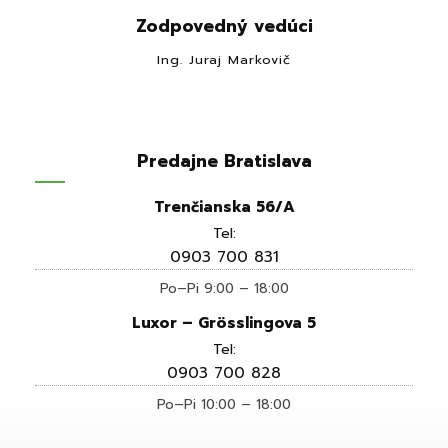
Zodpovedný vedúci
Ing. Juraj Markovič
Predajne Bratislava
Trenčianska 56/A
Tel:
0903 700 831
Po–Pi 9:00 – 18:00
Luxor – Grösslingova 5
Tel:
0903 700 828
Po–Pi 10:00 – 18:00