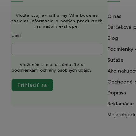
Vložte svoj e-mail a my Vám budeme
O nás
zasielať informácie o nových produktoch
na našom e-shope.
Darčekové 
Email
Blog
Podmienky 
Súťaže
Vložením e-mailu súhlasíte s
podmienkami ochrany osobných údajov
Ako nakupo
Obchodné 
Prihlásiť sa
Doprava
Reklamácie
Moja objed