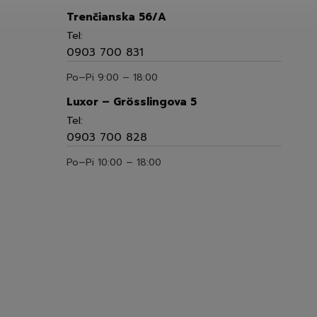
Trenčianska 56/A
Tel:
0903 700 831
Po–Pi 9:00 – 18:00
Luxor – Grösslingova 5
Tel:
0903 700 828
Po–Pi 10:00 – 18:00