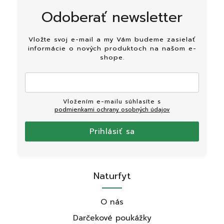
Odoberať newsletter
Vložte svoj e-mail a my Vám budeme zasielať
informácie o nových produktoch na našom e-
shope.
Vložením e-mailu súhlasíte s
podmienkami ochrany osobných údajov
Prihlásiť sa
Naturfyt
O nás
Darčekové poukážky