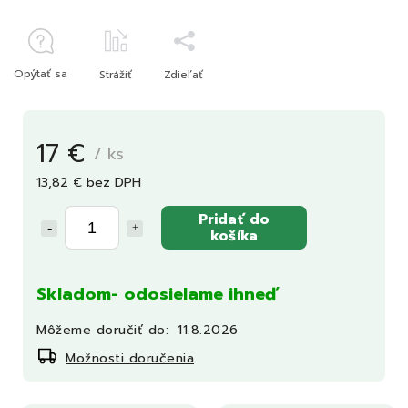
Opýtať sa
Strážiť
Zdieľať
17 €
/ ks
13,82 € bez DPH
Pridať do
košíka
Skladom- odosielame ihneď
Môžeme doručiť do:
11.8.2026
Možnosti doručenia