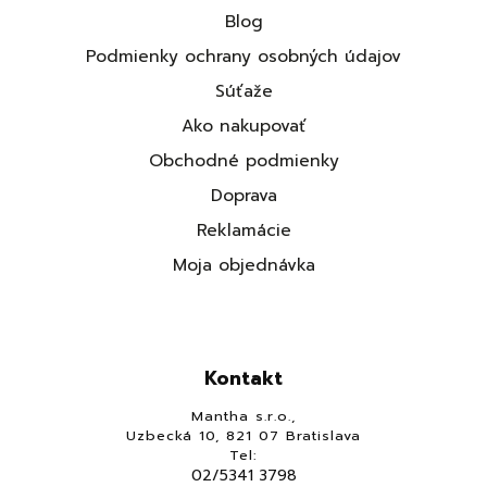
Blog
Podmienky ochrany osobných údajov
Súťaže
Ako nakupovať
Obchodné podmienky
Doprava
Reklamácie
Moja objednávka
Kontakt
Mantha s.r.o.,
Uzbecká 10, 821 07 Bratislava
Tel:
02/5341 3798