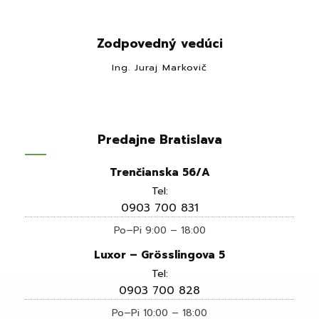
Zodpovedný vedúci
Ing. Juraj Markovič
Predajne Bratislava
Trenčianska 56/A
Tel:
0903 700 831
Po–Pi 9:00 – 18:00
Luxor – Grösslingova 5
Tel:
0903 700 828
Po–Pi 10:00 – 18:00