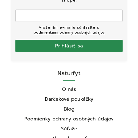
shope.
Vložením e-mailu súhlasíte s
podmienkami ochrany osobných údajov
Prihlásiť sa
Naturfyt
O nás
Darčekové poukážky
Blog
Podmienky ochrany osobných údajov
Súťaže