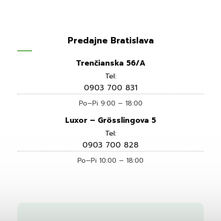
Predajne Bratislava
Trenčianska 56/A
Tel:
0903 700 831
Po–Pi 9:00 – 18:00
Luxor – Grösslingova 5
Tel:
0903 700 828
Po–Pi 10:00 – 18:00