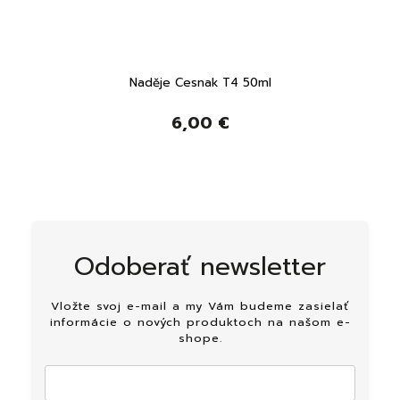
Naděje Cesnak T4 50ml
6,00 €
Odoberať newsletter
Vložte svoj e-mail a my Vám budeme zasielať
informácie o nových produktoch na našom e-
shope.