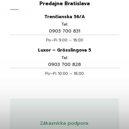
Predajne Bratislava
Trenčianska 56/A
Tel:
0903 700 831
Po–Pi 9:00 – 18:00
Luxor – Grösslingova 5
Tel:
0903 700 828
Po–Pi 10:00 – 18:00
Zákaznícka podpora: