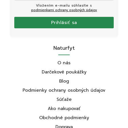
Vložením e-mailu súhlasíte s
podmienkami ochrany osobných údajov
Prihlásiť sa
Naturfyt
O nás
Darčekové poukážky
Blog
Podmienky ochrany osobných údajov
Súťaže
Ako nakupovať
Obchodné podmienky
Doprava