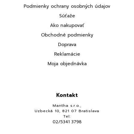
Podmienky ochrany osobných údajov
Súťaže
Ako nakupovať
Obchodné podmienky
Doprava
Reklamácie
Moja objednávka
Kontakt
Mantha s.r.o.,
Uzbecká 10, 821 07 Bratislava
Tel:
02/5341 3798