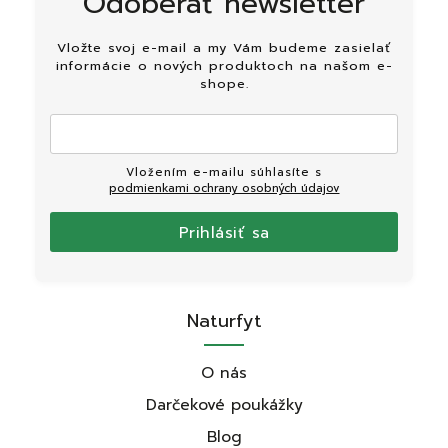
Odoberať newsletter
Vložte svoj e-mail a my Vám budeme zasielať
informácie o nových produktoch na našom e-
shope.
Vložením e-mailu súhlasíte s
podmienkami ochrany osobných údajov
Prihlásiť sa
Naturfyt
O nás
Darčekové poukážky
Blog