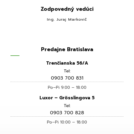
Zodpovedný vedúci
Ing. Juraj Markovič
Predajne Bratislava
Trenčianska 56/A
Tel:
0903 700 831
Po–Pi 9:00 – 18:00
Luxor – Grösslingova 5
Tel:
0903 700 828
Po–Pi 10:00 – 18:00