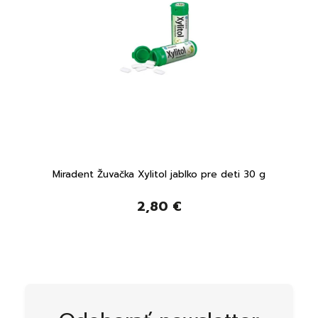
Miradent Žuvačka Xylitol jablko pre deti 30 g
2,80 €