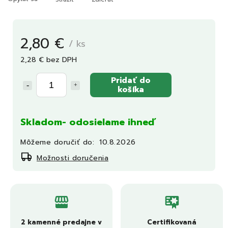
2,80 €
/ ks
2,28 € bez DPH
Pridať do
košíka
Skladom- odosielame ihneď
Môžeme doručiť do:
10.8.2026
Možnosti doručenia
2 kamenné predajne v
Certifikovaná