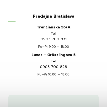
Predajne Bratislava
Trenčianska 56/A
Tel:
0903 700 831
Po–Pi 9:00 – 18:00
Luxor – Grösslingova 5
Tel:
0903 700 828
Po–Pi 10:00 – 18:00