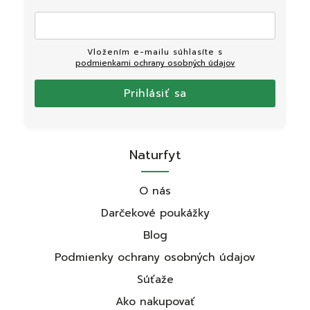
Vložením e-mailu súhlasíte s
podmienkami ochrany osobných údajov
Prihlásiť sa
Naturfyt
O nás
Darčekové poukážky
Blog
Podmienky ochrany osobných údajov
Súťaže
Ako nakupovať