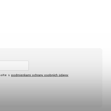
asíte s
podmienkami ochrany osobných údajov