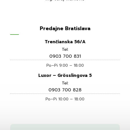
Predajne Bratislava
Trenčianska 56/A
Tel:
0903 700 831
Po–Pi 9:00 – 18:00
Luxor – Grösslingova 5
Tel:
0903 700 828
Po–Pi 10:00 – 18:00