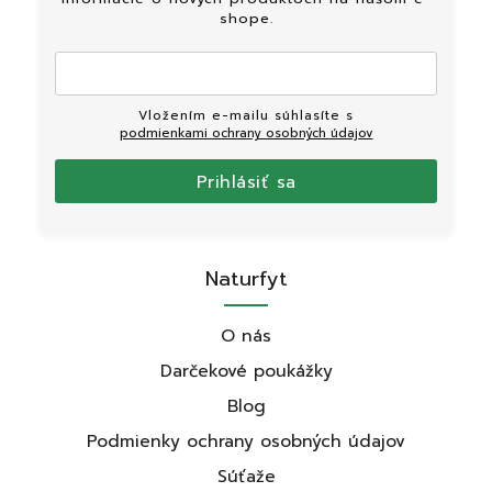
shope.
Vložením e-mailu súhlasíte s
podmienkami ochrany osobných údajov
Prihlásiť sa
Naturfyt
O nás
Darčekové poukážky
Blog
Podmienky ochrany osobných údajov
Súťaže