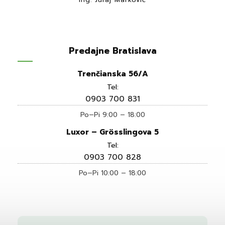
Predajne Bratislava
Trenčianska 56/A
Tel:
0903 700 831
Po–Pi 9:00 – 18:00
Luxor – Grösslingova 5
Tel:
0903 700 828
Po–Pi 10:00 – 18:00