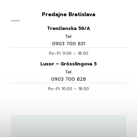
Predajne Bratislava
Trenčianska 56/A
Tel:
0903 700 831
Po–Pi 9:00 – 18:00
Luxor – Grösslingova 5
Tel:
0903 700 828
Po–Pi 10:00 – 18:00