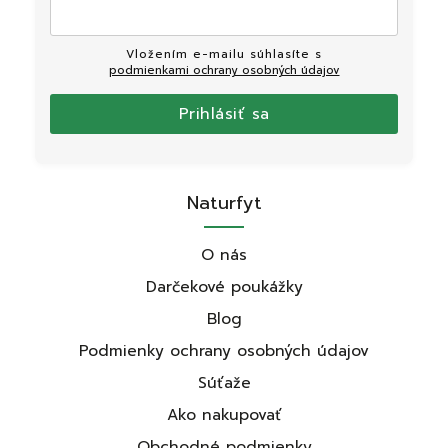
Vložením e-mailu súhlasíte s
podmienkami ochrany osobných údajov
Prihlásiť sa
Naturfyt
O nás
Darčekové poukážky
Blog
Podmienky ochrany osobných údajov
Súťaže
Ako nakupovať
Obchodné podmienky