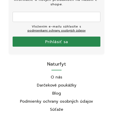
shope.
Vložením e-mailu súhlasíte s
podmienkami ochrany osobných údajov
Prihlásiť sa
Naturfyt
O nás
Darčekové poukážky
Blog
Podmienky ochrany osobných údajov
Súťaže