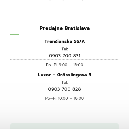
Predajne Bratislava
Trenčianska 56/A
Tel:
0903 700 831
Po–Pi 9:00 – 18:00
Luxor – Grösslingova 5
Tel:
0903 700 828
Po–Pi 10:00 – 18:00