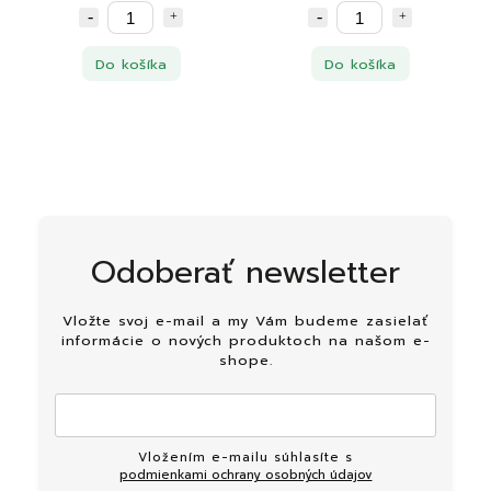
Do košíka
Do košíka
Odoberať newsletter
Vložte svoj e-mail a my Vám budeme zasielať
informácie o nových produktoch na našom e-
shope.
Vložením e-mailu súhlasíte s
podmienkami ochrany osobných údajov