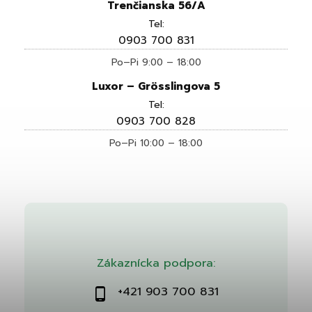
Trenčianska 56/A
Tel:
0903 700 831
Po–Pi 9:00 – 18:00
Luxor – Grösslingova 5
Tel:
0903 700 828
Po–Pi 10:00 – 18:00
Zákaznícka podpora:
+421 903 700 831