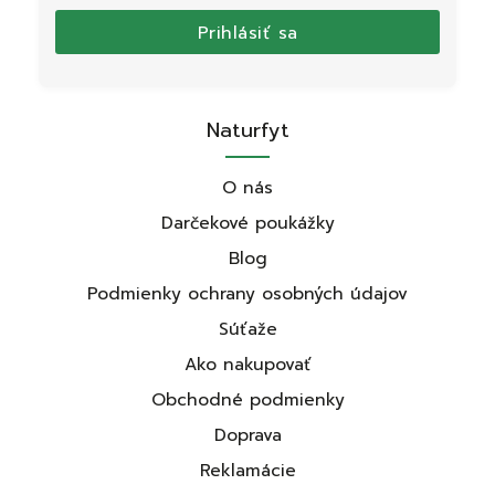
Prihlásiť sa
Naturfyt
O nás
Darčekové poukážky
Blog
Podmienky ochrany osobných údajov
Súťaže
Ako nakupovať
Obchodné podmienky
Doprava
Reklamácie