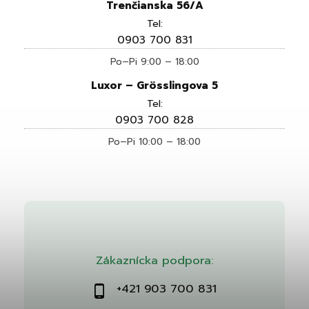
Trenčianska 56/A
Tel:
0903 700 831
Po–Pi 9:00 – 18:00
Luxor – Grösslingova 5
Tel:
0903 700 828
Po–Pi 10:00 – 18:00
Zákaznícka podpora:
+421 903 700 831