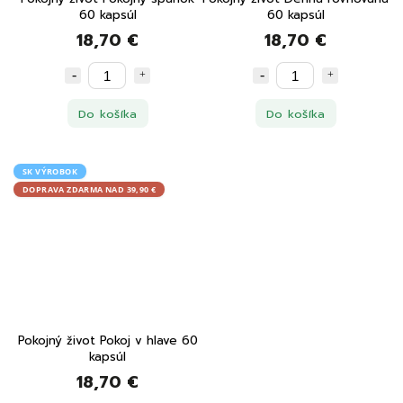
60 kapsúl
60 kapsúl
18,70 €
18,70 €
Do košíka
Do košíka
SK VÝROBOK
DOPRAVA ZDARMA NAD 39,90 €
Pokojný život Pokoj v hlave 60
kapsúl
18,70 €