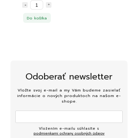
Do košíka
Odoberať newsletter
Vložte svoj e-mail a my Vám budeme zasielať
informácie o nových produktoch na našom e-
shope.
Vložením e-mailu súhlasíte s
podmienkami ochrany osobných údajov