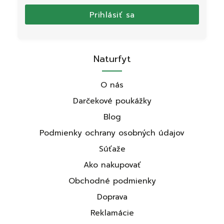
Prihlásiť sa
Naturfyt
O nás
Darčekové poukážky
Blog
Podmienky ochrany osobných údajov
Súťaže
Ako nakupovať
Obchodné podmienky
Doprava
Reklamácie