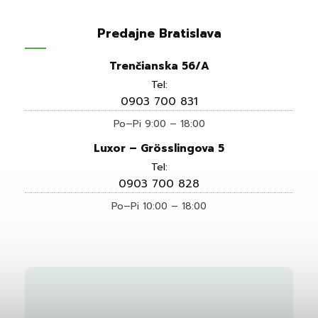
Predajne Bratislava
Trenčianska 56/A
Tel:
0903 700 831
Po–Pi 9:00 – 18:00
Luxor – Grösslingova 5
Tel:
0903 700 828
Po–Pi 10:00 – 18:00