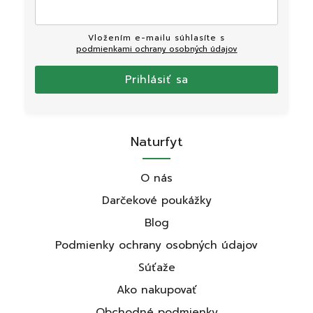
Vložením e-mailu súhlasíte s
podmienkami ochrany osobných údajov
Prihlásiť sa
Naturfyt
O nás
Darčekové poukážky
Blog
Podmienky ochrany osobných údajov
Súťaže
Ako nakupovať
Obchodné podmienky