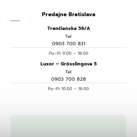
Predajne Bratislava
Trenčianska 56/A
Tel:
0903 700 831
Po–Pi 9:00 – 18:00
Luxor – Grösslingova 5
Tel:
0903 700 828
Po–Pi 10:00 – 18:00