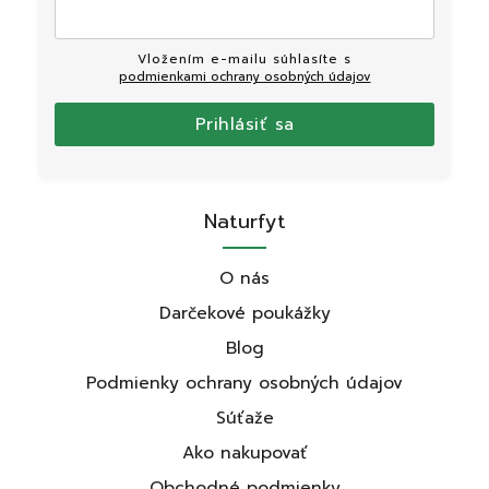
Vložením e-mailu súhlasíte s
podmienkami ochrany osobných údajov
Prihlásiť sa
Naturfyt
O nás
Darčekové poukážky
Blog
Podmienky ochrany osobných údajov
Súťaže
Ako nakupovať
Obchodné podmienky