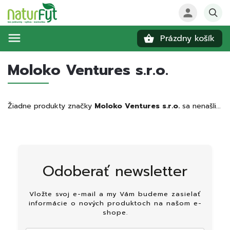
Prázdny košík
Hľadať
Moloko Ventures s.r.o.
Žiadne produkty značky
Moloko Ventures s.r.o.
sa nenašli...
Odoberať newsletter
Vložte svoj e-mail a my Vám budeme zasielať
informácie o nových produktoch na našom e-
shope.