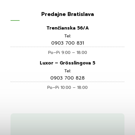
Predajne Bratislava
Trenčianska 56/A
Tel:
0903 700 831
Po–Pi 9:00 – 18:00
Luxor – Grösslingova 5
Tel:
0903 700 828
Po–Pi 10:00 – 18:00