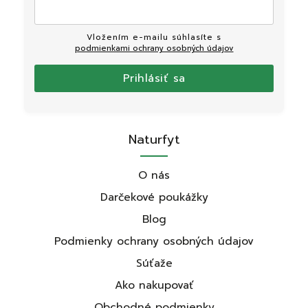
Vložením e-mailu súhlasíte s
podmienkami ochrany osobných údajov
Prihlásiť sa
Naturfyt
O nás
Darčekové poukážky
Blog
Podmienky ochrany osobných údajov
Súťaže
Ako nakupovať
Obchodné podmienky