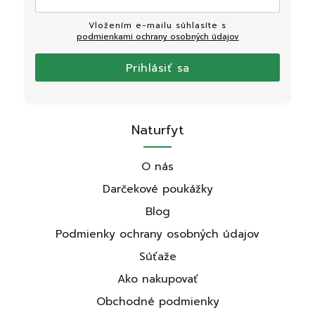
Vložením e-mailu súhlasíte s
podmienkami ochrany osobných údajov
Prihlásiť sa
Naturfyt
O nás
Darčekové poukážky
Blog
Podmienky ochrany osobných údajov
Súťaže
Ako nakupovať
Obchodné podmienky