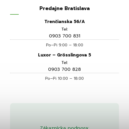
Predajne Bratislava
Trenčianska 56/A
Tel:
0903 700 831
Po–Pi 9:00 – 18:00
Luxor – Grösslingova 5
Tel:
0903 700 828
Po–Pi 10:00 – 18:00
Zákaznícka podpora: