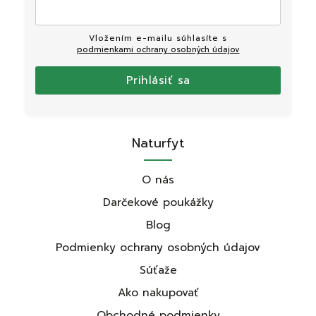
Vložením e-mailu súhlasíte s
podmienkami ochrany osobných údajov
Prihlásiť sa
Naturfyt
O nás
Darčekové poukážky
Blog
Podmienky ochrany osobných údajov
Súťaže
Ako nakupovať
Obchodné podmienky