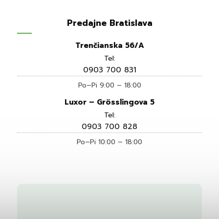
Predajne Bratislava
Trenčianska 56/A
Tel:
0903 700 831
Po–Pi 9:00 – 18:00
Luxor – Grösslingova 5
Tel:
0903 700 828
Po–Pi 10:00 – 18:00