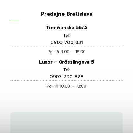
Predajne Bratislava
Trenčianska 56/A
Tel:
0903 700 831
Po–Pi 9:00 – 18:00
Luxor – Grösslingova 5
Tel:
0903 700 828
Po–Pi 10:00 – 18:00