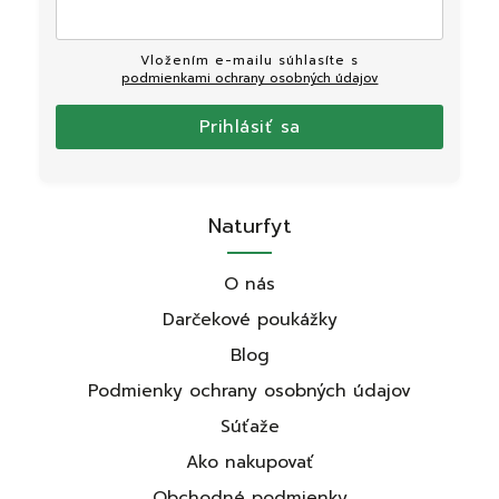
Vložením e-mailu súhlasíte s
podmienkami ochrany osobných údajov
Prihlásiť sa
Naturfyt
O nás
Darčekové poukážky
Blog
Podmienky ochrany osobných údajov
Súťaže
Ako nakupovať
Obchodné podmienky