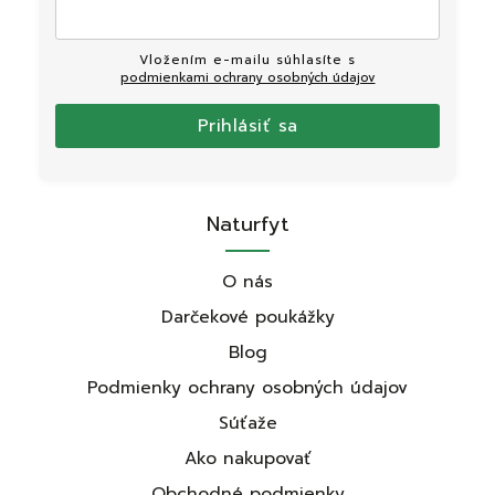
Vložením e-mailu súhlasíte s
podmienkami ochrany osobných údajov
Prihlásiť sa
Naturfyt
O nás
Darčekové poukážky
Blog
Podmienky ochrany osobných údajov
Súťaže
Ako nakupovať
Obchodné podmienky