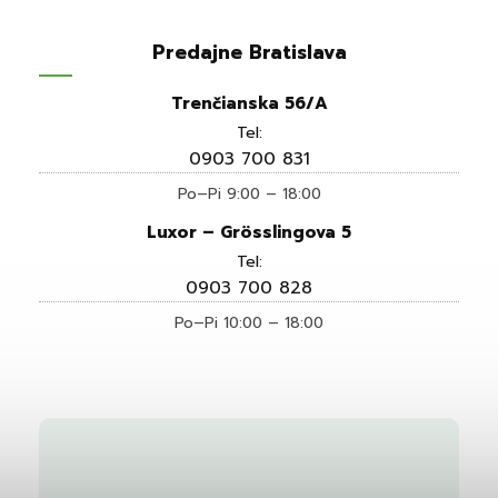
Predajne Bratislava
Trenčianska 56/A
Tel:
0903 700 831
Po–Pi 9:00 – 18:00
Luxor – Grösslingova 5
Tel:
0903 700 828
Po–Pi 10:00 – 18:00