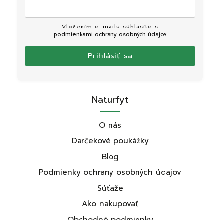
Vložením e-mailu súhlasíte s
podmienkami ochrany osobných údajov
Prihlásiť sa
Naturfyt
O nás
Darčekové poukážky
Blog
Podmienky ochrany osobných údajov
Súťaže
Ako nakupovať
Obchodné podmienky