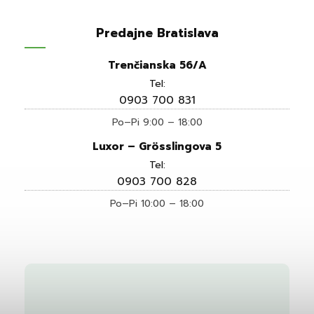
Predajne Bratislava
Trenčianska 56/A
Tel:
0903 700 831
Po–Pi 9:00 – 18:00
Luxor – Grösslingova 5
Tel:
0903 700 828
Po–Pi 10:00 – 18:00