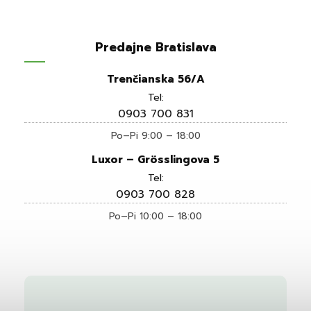
Predajne Bratislava
Trenčianska 56/A
Tel:
0903 700 831
Po–Pi 9:00 – 18:00
Luxor – Grösslingova 5
Tel:
0903 700 828
Po–Pi 10:00 – 18:00