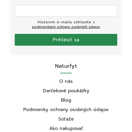
Vložením e-mailu súhlasíte s
podmienkami ochrany osobných údajov
Prihlásiť sa
Naturfyt
O nás
Darčekové poukážky
Blog
Podmienky ochrany osobných údajov
Súťaže
Ako nakupovať