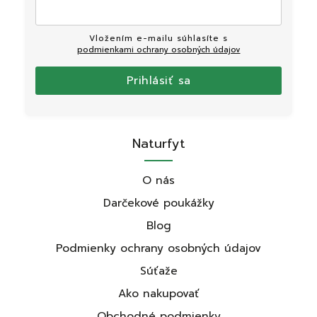
Vložením e-mailu súhlasíte s
podmienkami ochrany osobných údajov
Prihlásiť sa
Naturfyt
O nás
Darčekové poukážky
Blog
Podmienky ochrany osobných údajov
Súťaže
Ako nakupovať
Obchodné podmienky