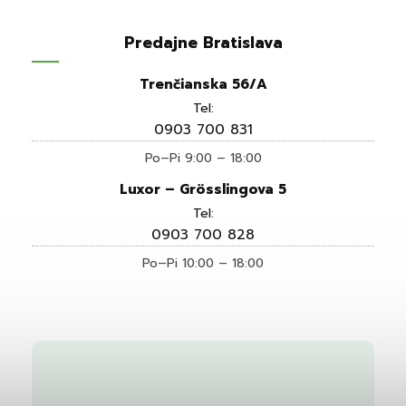
Predajne Bratislava
Trenčianska 56/A
Tel:
0903 700 831
Po–Pi 9:00 – 18:00
Luxor – Grösslingova 5
Tel:
0903 700 828
Po–Pi 10:00 – 18:00