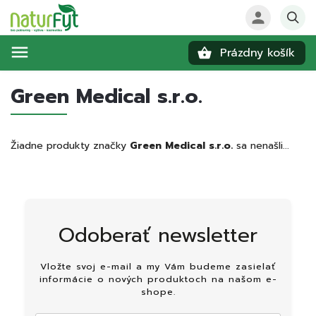
Prázdny košík
Hľadať
Green Medical s.r.o.
Žiadne produkty značky
Green Medical s.r.o.
sa nenašli...
Odoberať newsletter
Vložte svoj e-mail a my Vám budeme zasielať
informácie o nových produktoch na našom e-
shope.