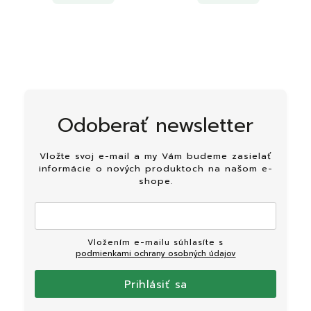
Odoberať newsletter
Vložte svoj e-mail a my Vám budeme zasielať
informácie o nových produktoch na našom e-
shope.
Vložením e-mailu súhlasíte s
podmienkami ochrany osobných údajov
Prihlásiť sa