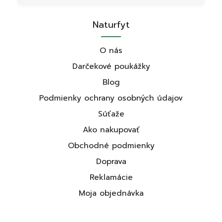
Naturfyt
O nás
Darčekové poukážky
Blog
Podmienky ochrany osobných údajov
Súťaže
Ako nakupovať
Obchodné podmienky
Doprava
Reklamácie
Moja objednávka