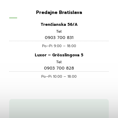
Predajne Bratislava
Trenčianska 56/A
Tel:
0903 700 831
Po–Pi 9:00 – 18:00
Luxor – Grösslingova 5
Tel:
0903 700 828
Po–Pi 10:00 – 18:00