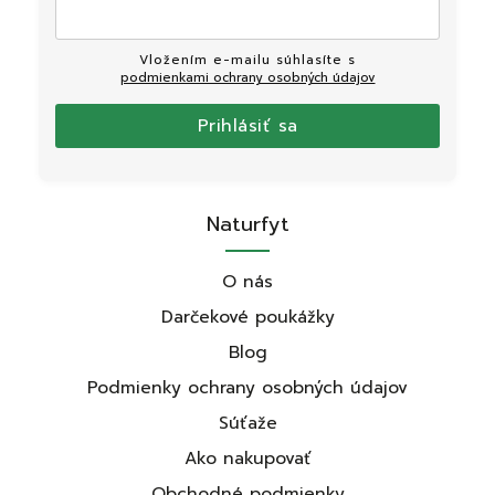
Vložením e-mailu súhlasíte s
podmienkami ochrany osobných údajov
Prihlásiť sa
Naturfyt
O nás
Darčekové poukážky
Blog
Podmienky ochrany osobných údajov
Súťaže
Ako nakupovať
Obchodné podmienky