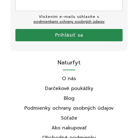
Vložením e-mailu súhlasíte s
podmienkami ochrany osobných údajov
Prihlásiť sa
Naturfyt
O nás
Darčekové poukážky
Blog
Podmienky ochrany osobných údajov
Súťaže
Ako nakupovať
Obchodné podmienky