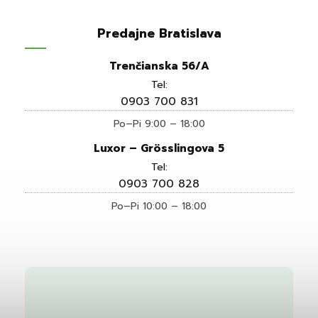
Predajne Bratislava
Trenčianska 56/A
Tel:
0903 700 831
Po–Pi 9:00 – 18:00
Luxor – Grösslingova 5
Tel:
0903 700 828
Po–Pi 10:00 – 18:00