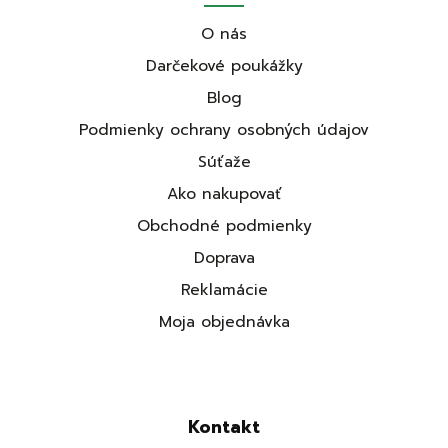
O nás
Darčekové poukážky
Blog
Podmienky ochrany osobných údajov
Súťaže
Ako nakupovať
Obchodné podmienky
Doprava
Reklamácie
Moja objednávka
Kontakt