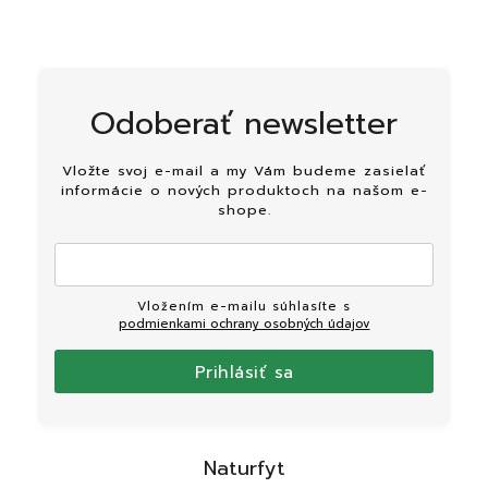
Odoberať newsletter
Vložte svoj e-mail a my Vám budeme zasielať
informácie o nových produktoch na našom e-
shope.
Vložením e-mailu súhlasíte s
podmienkami ochrany osobných údajov
Prihlásiť sa
Naturfyt