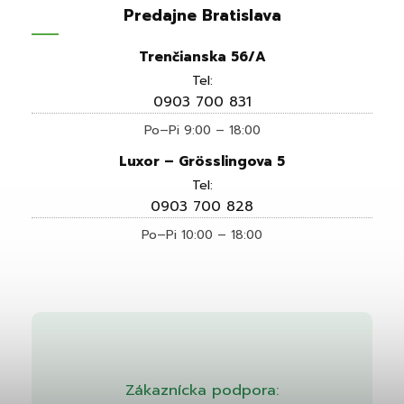
Predajne Bratislava
Trenčianska 56/A
Tel:
0903 700 831
Po–Pi 9:00 – 18:00
Luxor – Grösslingova 5
Tel:
0903 700 828
Po–Pi 10:00 – 18:00
Zákaznícka podpora: