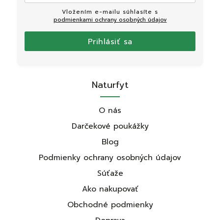
Vložením e-mailu súhlasíte s
podmienkami ochrany osobných údajov
Prihlásiť sa
Naturfyt
O nás
Darčekové poukážky
Blog
Podmienky ochrany osobných údajov
Súťaže
Ako nakupovať
Obchodné podmienky