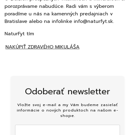
porozprávame nabudúce. Radi vám s výberom
poradíme u nás na kamenných predajniach v
Bratislave alebo na infolinke info@naturfyt.sk.
NaturFyt tím
NAKÚPIŤ ZDRAVÉHO MIKULÁŠA
Odoberať newsletter
Vložte svoj e-mail a my Vám budeme zasielať
informácie o nových produktoch na našom e-
shope.