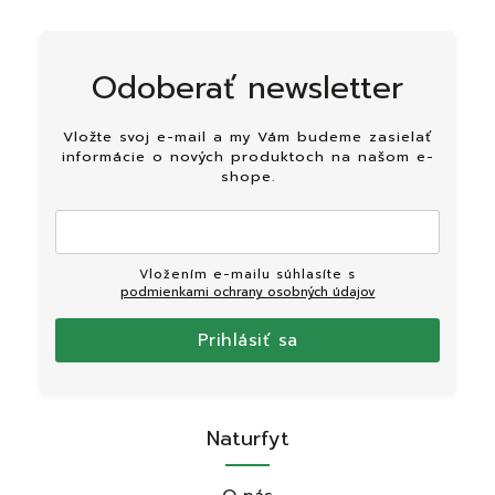
Odoberať newsletter
Vložte svoj e-mail a my Vám budeme zasielať
informácie o nových produktoch na našom e-
shope.
Vložením e-mailu súhlasíte s
podmienkami ochrany osobných údajov
Prihlásiť sa
Naturfyt