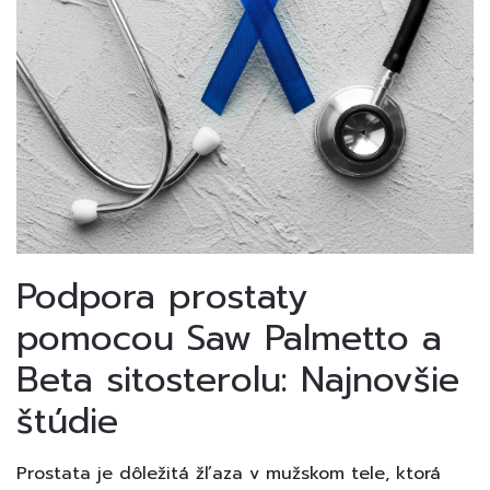
Podpora prostaty
pomocou Saw Palmetto a
Beta sitosterolu: Najnovšie
štúdie
Prostata je dôležitá žľaza v mužskom tele, ktorá