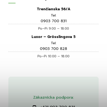
Trenčianska 56/A
Tel:
0903 700 831
Po–Pi 9:00 – 18:00
Luxor – Grösslingova 5
Tel:
0903 700 828
Po–Pi 10:00 – 18:00
Zákaznícka podpora: