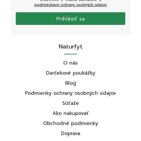
podmienkami ochrany osobných údajov
Prihlásiť sa
Naturfyt
O nás
Darčekové poukážky
Blog
Podmienky ochrany osobných údajov
Súťaže
Ako nakupovať
Obchodné podmienky
Doprava