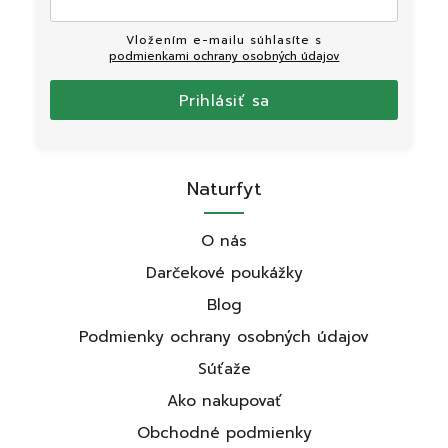
Vložením e-mailu súhlasíte s
podmienkami ochrany osobných údajov
Prihlásiť sa
Naturfyt
O nás
Darčekové poukážky
Blog
Podmienky ochrany osobných údajov
Súťaže
Ako nakupovať
Obchodné podmienky