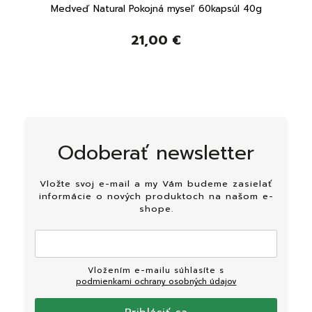
Medveď Natural Pokojná myseľ 60kapsúl 40g
21,00 €
Odoberať newsletter
Vložte svoj e-mail a my Vám budeme zasielať
informácie o nových produktoch na našom e-
shope.
Vložením e-mailu súhlasíte s
podmienkami ochrany osobných údajov