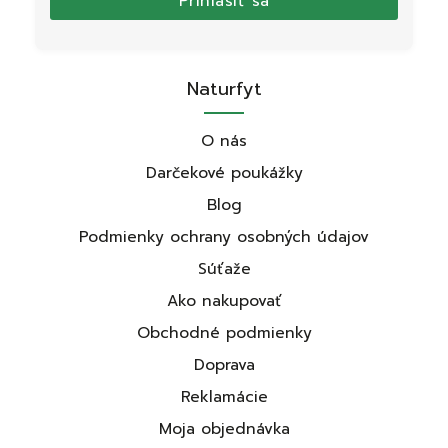
Prihlásiť sa
Naturfyt
O nás
Darčekové poukážky
Blog
Podmienky ochrany osobných údajov
Súťaže
Ako nakupovať
Obchodné podmienky
Doprava
Reklamácie
Moja objednávka