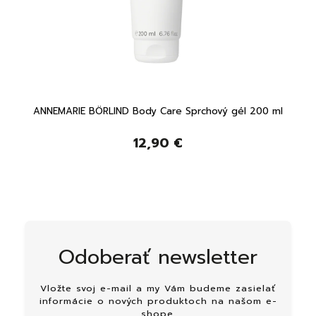
00 ml
ANNEMARIE BÖRLIND Body Care Sprchový gél 200 ml
12,90 €
Odoberať newsletter
Vložte svoj e-mail a my Vám budeme zasielať
informácie o nových produktoch na našom e-
shope.