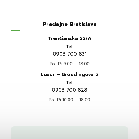
Predajne Bratislava
Trenčianska 56/A
Tel:
0903 700 831
Po–Pi 9:00 – 18:00
Luxor – Grösslingova 5
Tel:
0903 700 828
Po–Pi 10:00 – 18:00