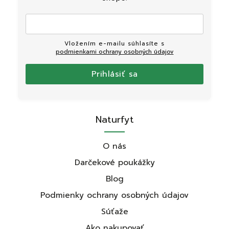
Vložením e-mailu súhlasíte s
podmienkami ochrany osobných údajov
Prihlásiť sa
Naturfyt
O nás
Darčekové poukážky
Blog
Podmienky ochrany osobných údajov
Súťaže
Ako nakupovať