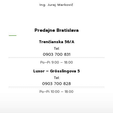
Ing. Juraj Markovič
Predajne Bratislava
Trenčianska 56/A
Tel:
0903 700 831
Po–Pi 9:00 – 18:00
Luxor – Grösslingova 5
Tel:
0903 700 828
Po–Pi 10:00 – 18:00