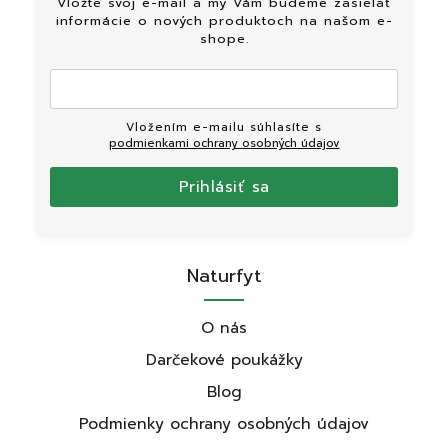
Vložte svoj e-mail a my Vám budeme zasielať
informácie o nových produktoch na našom e-
shope.
Vložením e-mailu súhlasíte s
podmienkami ochrany osobných údajov
Prihlásiť sa
Naturfyt
O nás
Darčekové poukážky
Blog
Podmienky ochrany osobných údajov