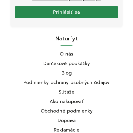
Prihlásiť sa
Naturfyt
O nás
Darčekové poukážky
Blog
Podmienky ochrany osobných údajov
Súťaže
Ako nakupovať
Obchodné podmienky
Doprava
Reklamácie