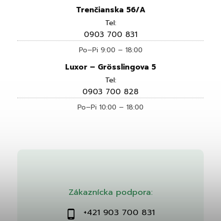
Trenčianska 56/A
Tel:
0903 700 831
Po–Pi 9:00 – 18:00
Luxor – Grösslingova 5
Tel:
0903 700 828
Po–Pi 10:00 – 18:00
Zákaznícka podpora:
+421 903 700 831