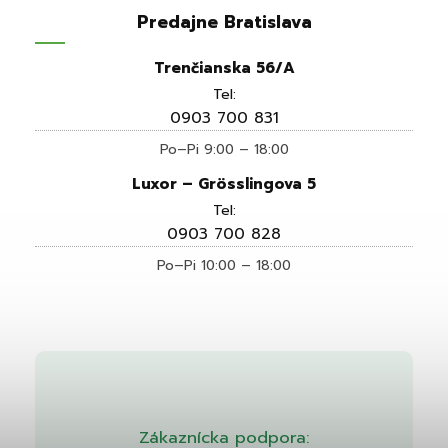
Predajne Bratislava
Trenčianska 56/A
Tel:
0903 700 831
Po–Pi 9:00 – 18:00
Luxor – Grösslingova 5
Tel:
0903 700 828
Po–Pi 10:00 – 18:00
Zákaznícka podpora: