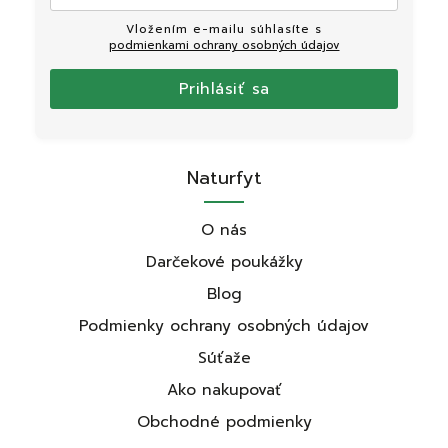
Vložením e-mailu súhlasíte s
podmienkami ochrany osobných údajov
Prihlásiť sa
Naturfyt
O nás
Darčekové poukážky
Blog
Podmienky ochrany osobných údajov
Súťaže
Ako nakupovať
Obchodné podmienky