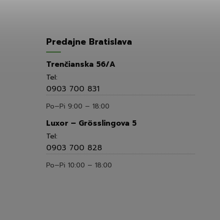
Predajne Bratislava
Trenčianska 56/A
Tel:
0903 700 831
Po–Pi 9:00 – 18:00
Luxor – Grösslingova 5
Tel:
0903 700 828
Po–Pi 10:00 – 18:00