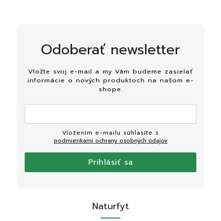
Odoberať newsletter
Vložte svoj e-mail a my Vám budeme zasielať
informácie o nových produktoch na našom e-
shope.
Vložením e-mailu súhlasíte s
podmienkami ochrany osobných údajov
Prihlásiť sa
Naturfyt