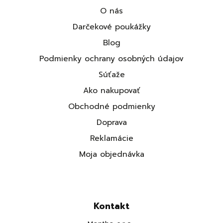
O nás
Darčekové poukážky
Blog
Podmienky ochrany osobných údajov
Súťaže
Ako nakupovať
Obchodné podmienky
Doprava
Reklamácie
Moja objednávka
Kontakt