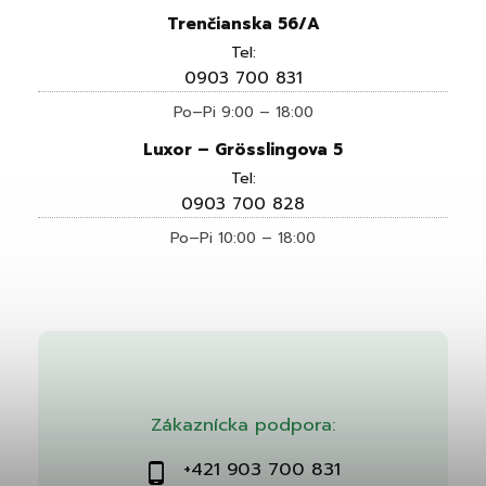
Trenčianska 56/A
Tel:
0903 700 831
Po–Pi 9:00 – 18:00
Luxor – Grösslingova 5
Tel:
0903 700 828
Po–Pi 10:00 – 18:00
Zákaznícka podpora:
+421 903 700 831