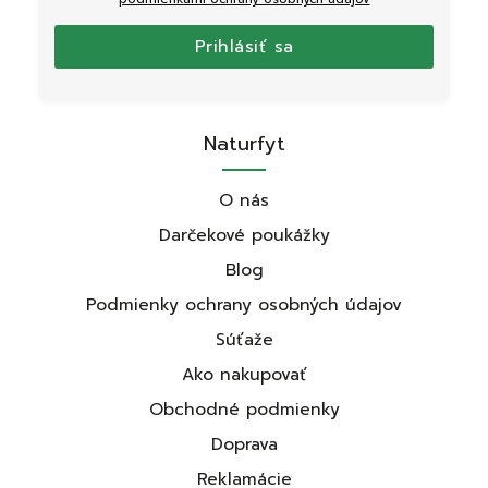
Prihlásiť sa
Naturfyt
O nás
Darčekové poukážky
Blog
Podmienky ochrany osobných údajov
Súťaže
Ako nakupovať
Obchodné podmienky
Doprava
Reklamácie